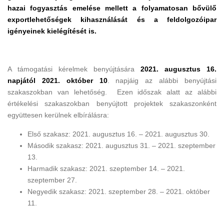
hazai fogyasztás emelése mellett a folyamatosan bővülő
exportlehetőségek kihasználását és a feldolgozóipar
igényeinek kielégítését is.
A támogatási kérelmek benyújtására
2021. augusztus 16.
napjától 2021. október 10
. napjáig az alábbi benyújtási
szakaszokban van lehetőség. Ezen időszak alatt az alábbi
értékelési szakaszokban benyújtott projektek szakaszonként
együttesen kerülnek elbírálásra:
Első szakasz: 2021. augusztus 16. – 2021. augusztus 30.
Második szakasz: 2021. augusztus 31. – 2021. szeptember
13.
Harmadik szakasz: 2021. szeptember 14. – 2021.
szeptember 27.
Negyedik szakasz: 2021. szeptember 28. – 2021. október
11.