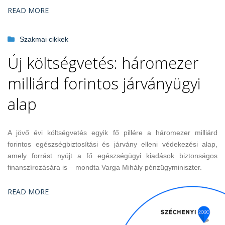
READ MORE
Szakmai cikkek
Új költségvetés: háromezer
milliárd forintos járványügyi
alap
A jövő évi költségvetés egyik fő pillére a háromezer milliárd
forintos egészségbiztosítási és járvány elleni védekezési alap,
amely forrást nyújt a fő egészségügyi kiadások biztonságos
finanszírozására is – mondta Varga Mihály pénzügyminiszter.
READ MORE